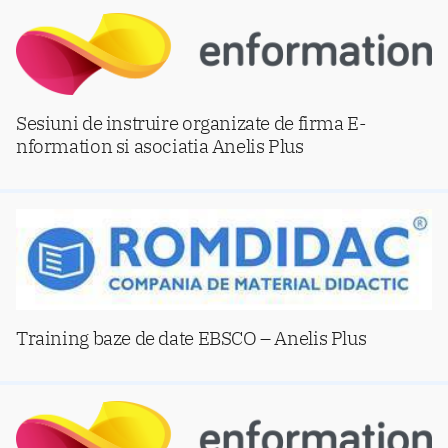
Sesiuni de instruire organizate de firma E-
nformation si asociatia Anelis Plus
Training baze de date EBSCO – Anelis Plus