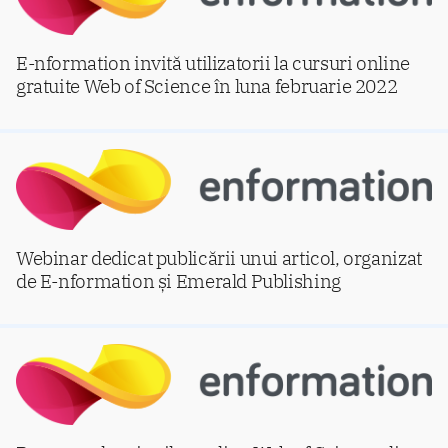
E-nformation invită utilizatorii la cursuri online
gratuite Web of Science în luna februarie 2022
Webinar dedicat publicării unui articol, organizat
de E-nformation și Emerald Publishing