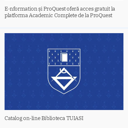
E-nformation și ProQuest oferă acces gratuit la
platforma Academic Complete de la ProQuest
Catalog on-line Biblioteca TUIASI