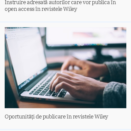
Instruire adresată autorilor care vor publica în
open access în revistele Wiley
Oportunități de publicare în revistele Wiley